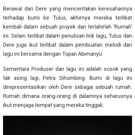
Berawal dari Dere yang menceritakan keresahannya
terhadap bumi ke Tulus, akhirnya mereka terlibat
kembali dalam sebuah proyek dan terlahirlah ‘Rumah’
ini. Selain terlibat dalam penulisan lirik lagu, Tulus dan
Dere juga ikut terlibat dalam pembuatan melodi dari
lagu ini bersama dengan Topan Abimanyu.
Sementara Produser dari lagu ini adalah sosok yang
tak asing lagi, Petra Sihombing. Bumi di lagu ini
direpresentasikan oleh Dere sebagai sebuah rumah.
Rumah dimana orang-orang di dalamnya seharusnya
ikut menjaga tempat yang mereka tinggali.