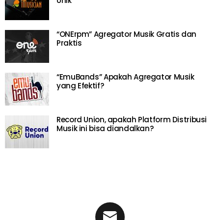
Unik
“ONErpm” Agregator Musik Gratis dan
Praktis
“EmuBands” Apakah Agregator Musik
yang Efektif?
Record Union, apakah Platform Distribusi
Musik ini bisa diandalkan?