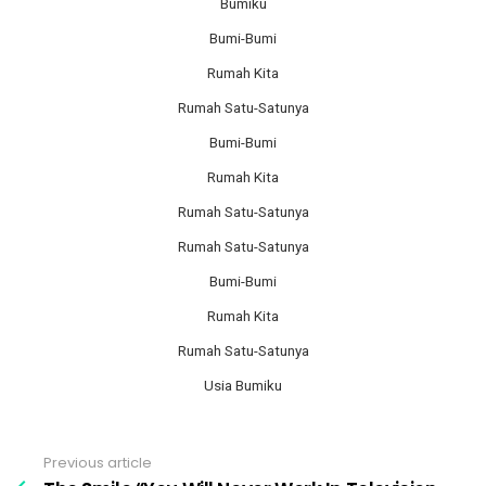
Bumiku
Bumi-Bumi
Rumah Kita
Rumah Satu-Satunya
Bumi-Bumi
Rumah Kita
Rumah Satu-Satunya
Rumah Satu-Satunya
Bumi-Bumi
Rumah Kita
Rumah Satu-Satunya
Usia Bumiku
Previous article
See