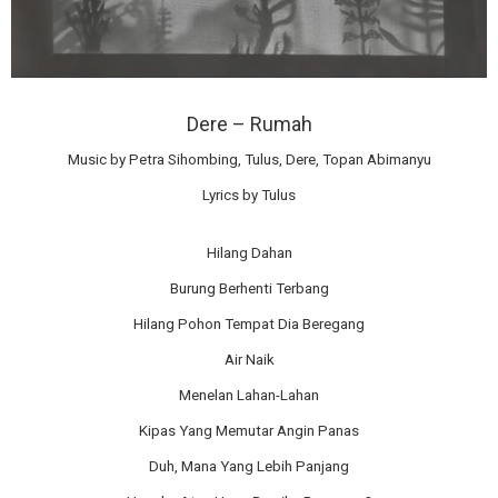
Dere – Rumah
Music by Petra Sihombing, Tulus, Dere, Topan Abimanyu
Lyrics by Tulus
Hilang Dahan
Burung Berhenti Terbang
Hilang Pohon Tempat Dia Beregang
Air Naik
Menelan Lahan-Lahan
Kipas Yang Memutar Angin Panas
Duh, Mana Yang Lebih Panjang