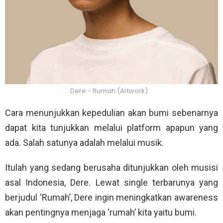
Dere - Rumah (Artwork)
Cara menunjukkan kepedulian akan bumi sebenarnya
dapat kita tunjukkan melalui platform apapun yang
ada. Salah satunya adalah melalui musik.
Itulah yang sedang berusaha ditunjukkan oleh musisi
asal Indonesia, Dere. Lewat single terbarunya yang
berjudul ‘Rumah’, Dere ingin meningkatkan awareness
akan pentingnya menjaga ‘rumah’ kita yaitu bumi.