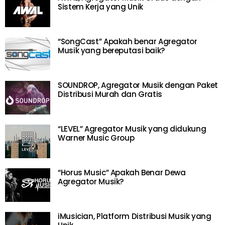
Sistem Kerja yang Unik
“SongCast” Apakah benar Agregator
Musik yang bereputasi baik?
SOUNDROP, Agregator Musik dengan Paket
Distribusi Murah dan Gratis
“LEVEL” Agregator Musik yang didukung
Warner Music Group
“Horus Music” Apakah Benar Dewa
Agregator Musik?
iMusician, Platform Distribusi Musik yang