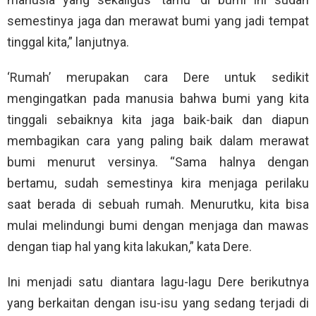
semestinya jaga dan merawat bumi yang jadi tempat
tinggal kita,” lanjutnya.
‘Rumah’ merupakan cara Dere untuk sedikit
mengingatkan pada manusia bahwa bumi yang kita
tinggali sebaiknya kita jaga baik-baik dan diapun
membagikan cara yang paling baik dalam merawat
bumi menurut versinya. “Sama halnya dengan
bertamu, sudah semestinya kira menjaga perilaku
saat berada di sebuah rumah. Menurutku, kita bisa
mulai melindungi bumi dengan menjaga dan mawas
dengan tiap hal yang kita lakukan,” kata Dere.
Ini menjadi satu diantara lagu-lagu Dere berikutnya
yang berkaitan dengan isu-isu yang sedang terjadi di