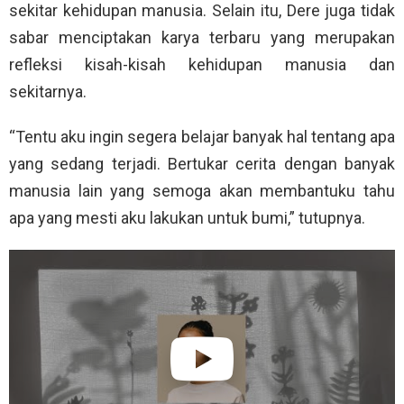
sekitar kehidupan manusia. Selain itu, Dere juga tidak
sabar menciptakan karya terbaru yang merupakan
refleksi kisah-kisah kehidupan manusia dan
sekitarnya.
“Tentu aku ingin segera belajar banyak hal tentang apa
yang sedang terjadi. Bertukar cerita dengan banyak
manusia lain yang semoga akan membantuku tahu
apa yang mesti aku lakukan untuk bumi,” tutupnya.