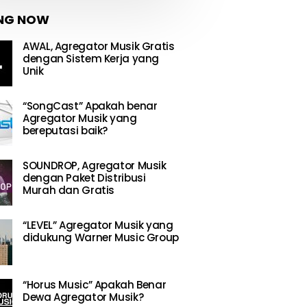
NG NOW
AWAL, Agregator Musik Gratis
dengan Sistem Kerja yang
Unik
“SongCast” Apakah benar
Agregator Musik yang
bereputasi baik?
SOUNDROP, Agregator Musik
dengan Paket Distribusi
Murah dan Gratis
“LEVEL” Agregator Musik yang
didukung Warner Music Group
“Horus Music” Apakah Benar
Dewa Agregator Musik?