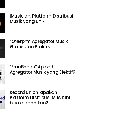
iMusician, Platform Distribusi
Musik yang Unik
“ONErpm” Agregator Musik
Gratis dan Praktis
“EmuBands” Apakah
Agregator Musik yang Efektif?
Record Union, apakah
Platform Distribusi Musik ini
bisa diandalkan?