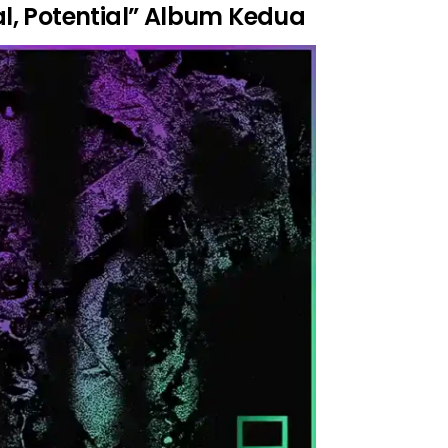
al, Potential” Album Kedua