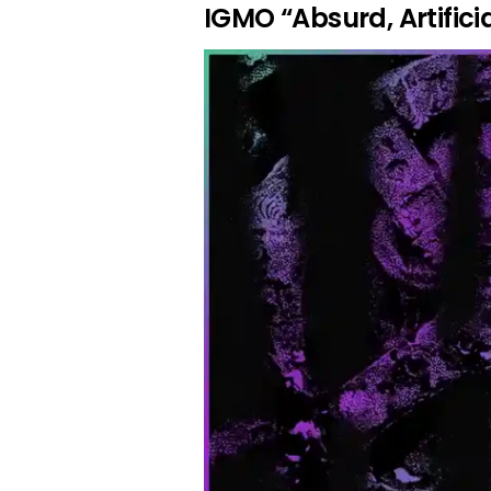
IGMO “Absurd, Artifici