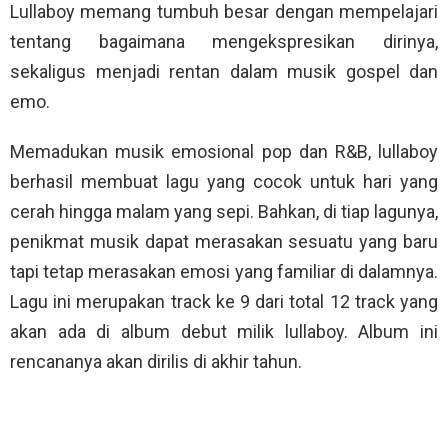
Lullaboy memang tumbuh besar dengan mempelajari
tentang bagaimana mengekspresikan dirinya,
sekaligus menjadi rentan dalam musik gospel dan
emo.
Memadukan musik emosional pop dan R&B, lullaboy
berhasil membuat lagu yang cocok untuk hari yang
cerah hingga malam yang sepi. Bahkan, di tiap lagunya,
penikmat musik dapat merasakan sesuatu yang baru
tapi tetap merasakan emosi yang familiar di dalamnya.
Lagu ini merupakan track ke 9 dari total 12 track yang
akan ada di album debut milik lullaboy. Album ini
rencananya akan dirilis di akhir tahun.