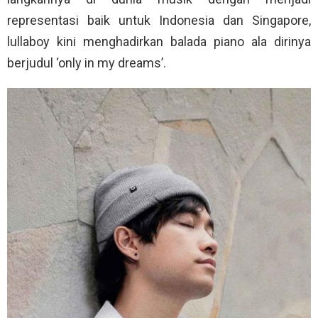
representasi baik untuk Indonesia dan Singapore,
lullaboy kini menghadirkan balada piano ala dirinya
berjudul ‘only in my dreams’.