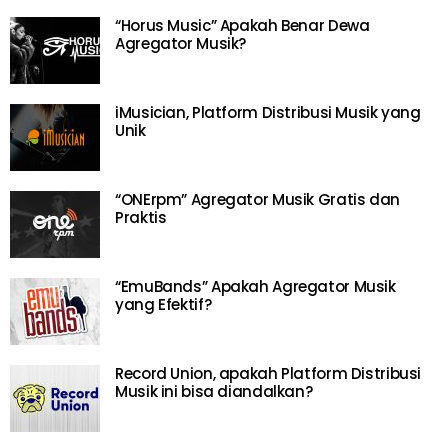
“Horus Music” Apakah Benar Dewa
Agregator Musik?
iMusician, Platform Distribusi Musik yang
Unik
“ONErpm” Agregator Musik Gratis dan
Praktis
“EmuBands” Apakah Agregator Musik
yang Efektif?
Record Union, apakah Platform Distribusi
Musik ini bisa diandalkan?