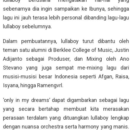
sebenarnya dia ingin sampaikan ke Ibunya, sehingga
lagu ini jauh terasa lebih personal dibanding lagu-lagu
lullaboy sebelumnya.
Dalam pembuatannya, lullaboy turut dibantu oleh
teman satu alumni di Berklee College of Music, Justin
Adijanto sebagai Produser, dan Mixing oleh Ano
Stevano yang juga sempat me-mixing lagu dari
musisi-musisi besar Indonesia seperti Afgan, Raisa,
Isyana, hingga Ramengvrl.
‘only in my dreams’ dapat digambarkan sebagai lagu
yang secara bertahap membuat kita merasakan
perasaan terdalam yang dituangkan lullaboy lengkap
dengan nuansa orchestra serta harmony yang manis.