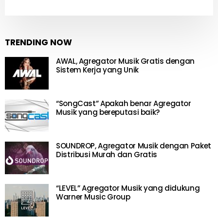
TRENDING NOW
AWAL, Agregator Musik Gratis dengan
Sistem Kerja yang Unik
“SongCast” Apakah benar Agregator
Musik yang bereputasi baik?
SOUNDROP, Agregator Musik dengan Paket
Distribusi Murah dan Gratis
“LEVEL” Agregator Musik yang didukung
Warner Music Group