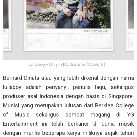
Lullaboy - Only In My Dreams (Artwork)
Bernard Dinata atau yang lebih dikenal dengan nama
lullaboy adalah penyanyi, penulis lagu, sekaligus
produser asal Indonesia dengan basis di Singapore.
Musisi yang merupakan lulusan dari Berklee College
of Music sekaligus sempat magang di YG
Entertainment ini telah berkarier di dunia musik
dengan merilis beberapa karya miliknya sejak tahun