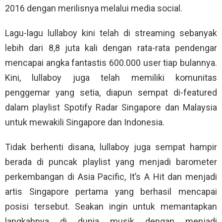
2016 dengan merilisnya melalui media social.
Lagu-lagu lullaboy kini telah di streaming sebanyak
lebih dari 8,8 juta kali dengan rata-rata pendengar
mencapai angka fantastis 600.000 user tiap bulannya.
Kini, lullaboy juga telah memiliki komunitas
penggemar yang setia, diapun sempat di-featured
dalam playlist Spotify Radar Singapore dan Malaysia
untuk mewakili Singapore dan Indonesia.
Tidak berhenti disana, lullaboy juga sempat hampir
berada di puncak playlist yang menjadi barometer
perkembangan di Asia Pacific, It’s A Hit dan menjadi
artis Singapore pertama yang berhasil mencapai
posisi tersebut. Seakan ingin untuk memantapkan
langkahnya di dunia musik dengan menjadi