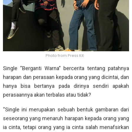
Photo from Press Kit
Single “Berganti Warna” bercerita tentang patahnya
harapan dan perasaan kepada orang yang dicintai, dan
hanya bisa bertanya pada dirinya sendiri apakah
perasaannya akan terbalas atau tidak?
“Single ini merupakan sebuah bentuk gambaran dari
seseorang yang menaruh harapan kepada orang yang
ia cinta, tetapi orang yang ia cinta salah menafsirkan