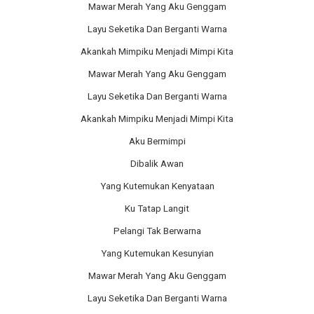
Mawar Merah Yang Aku Genggam
Layu Seketika Dan Berganti Warna
Akankah Mimpiku Menjadi Mimpi Kita
Mawar Merah Yang Aku Genggam
Layu Seketika Dan Berganti Warna
Akankah Mimpiku Menjadi Mimpi Kita
Aku Bermimpi
Dibalik Awan
Yang Kutemukan Kenyataan
Ku Tatap Langit
Pelangi Tak Berwarna
Yang Kutemukan Kesunyian
Mawar Merah Yang Aku Genggam
Layu Seketika Dan Berganti Warna