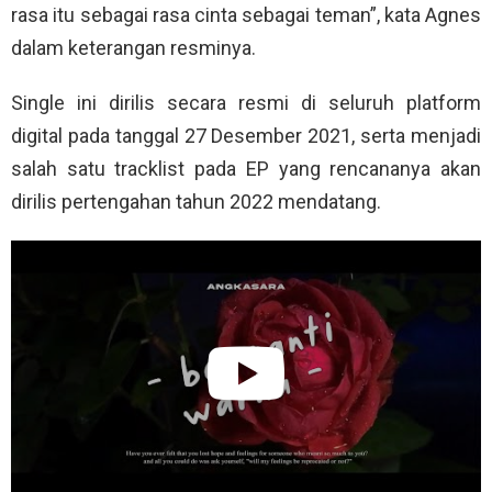
rasa itu sebagai rasa cinta sebagai teman”, kata Agnes
dalam keterangan resminya.
Single ini dirilis secara resmi di seluruh platform
digital pada tanggal 27 Desember 2021, serta menjadi
salah satu tracklist pada EP yang rencananya akan
dirilis pertengahan tahun 2022 mendatang.