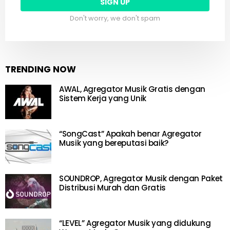
Don't worry, we don't spam
TRENDING NOW
AWAL, Agregator Musik Gratis dengan
Sistem Kerja yang Unik
“SongCast” Apakah benar Agregator
Musik yang bereputasi baik?
SOUNDROP, Agregator Musik dengan Paket
Distribusi Murah dan Gratis
“LEVEL” Agregator Musik yang didukung