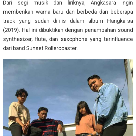
Dari segi musik dan liriknya, Angkasara ingin
memberikan warna baru dan berbeda dari beberapa
track yang sudah dirilis dalam album Hangkarsa
(2019). Hal ini dibuktikan dengan penambahan sound
synthesizer, flute, dan saxophone yang terinfluence
dari band Sunset Rollercoaster.