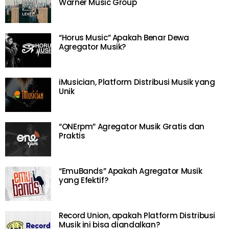
Warner Music Group
“Horus Music” Apakah Benar Dewa
Agregator Musik?
iMusician, Platform Distribusi Musik yang
Unik
“ONErpm” Agregator Musik Gratis dan
Praktis
“EmuBands” Apakah Agregator Musik
yang Efektif?
Record Union, apakah Platform Distribusi
Musik ini bisa diandalkan?